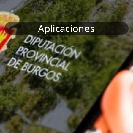
Aplicaciones