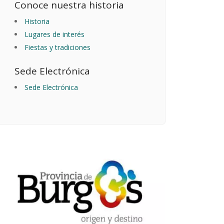
Conoce nuestra historia
Historia
Lugares de interés
Fiestas y tradiciones
Sede Electrónica
Sede Electrónica