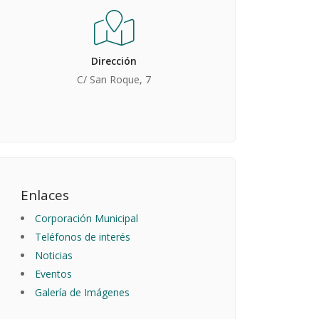
Dirección
C/ San Roque, 7
Enlaces
Corporación Municipal
Teléfonos de interés
Noticias
Eventos
Galería de Imágenes