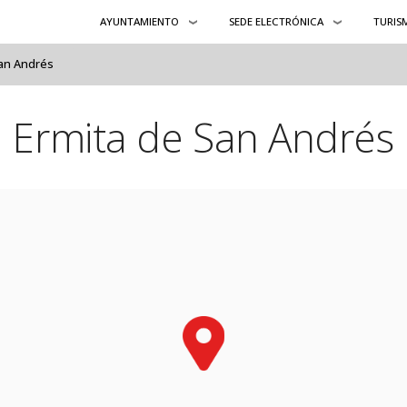
AYUNTAMIENTO
SEDE ELECTRÓNICA
TURIS
San Andrés
Ermita de San Andrés