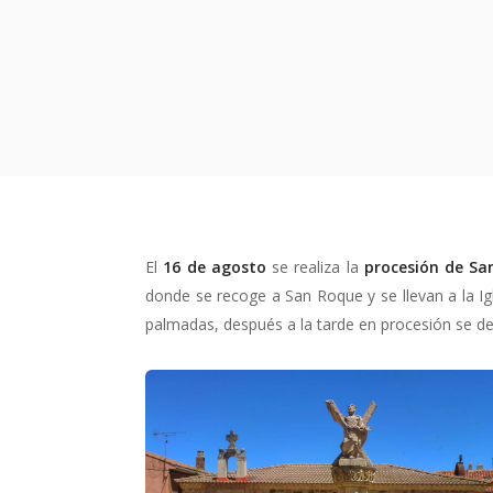
El
16 de agosto
se realiza la
procesión de Sa
donde se recoge a San Roque y se llevan a la Ig
palmadas, después a la tarde en procesión se dev